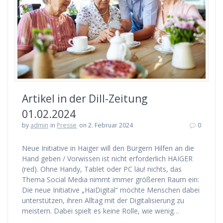
Artikel in der Dill-Zeitung
01.02.2024
by
admin
in
Presse
on 2. Februar 2024
0
Neue Initiative in Haiger will den Bürgern Hilfen an die
Hand geben / Vorwissen ist nicht erforderlich HAIGER
(red). Ohne Handy, Tablet oder PC läu! nichts, das
Thema Social Media nimmt immer größeren Raum ein:
Die neue Initiative „HaiDigital“ möchte Menschen dabei
unterstützen, ihren Alltag mit der Digitalisierung zu
meistern. Dabei spielt es keine Rolle, wie wenig…