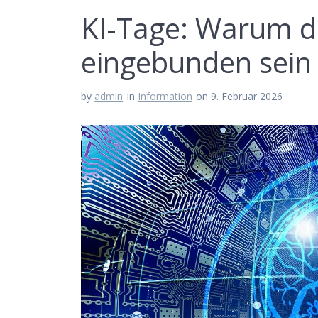
KI-Tage: Warum 
eingebunden sein 
by
admin
in
Information
on 9. Februar 2026