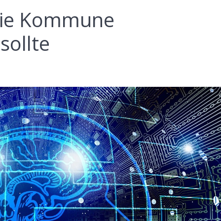
die Kommune
sollte