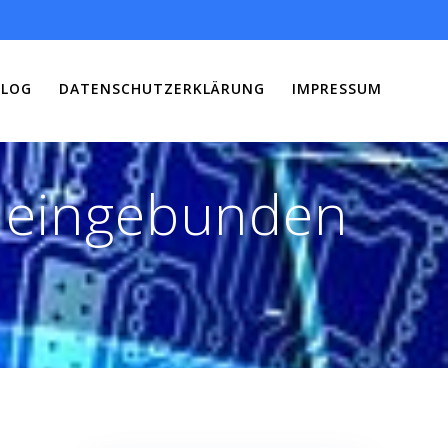
BLOG
DATENSCHUTZERKLÄRUNG
IMPRESSUM
 eingebunden