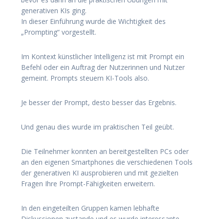
generativen KIs ging.
In dieser Einführung wurde die Wichtigkeit des
„Prompting“ vorgestellt.
Im Kontext künstlicher Intelligenz ist mit Prompt ein
Befehl oder ein Auftrag der Nutzerinnen und Nutzer
gemeint. Prompts steuern KI-Tools also.
Je besser der Prompt, desto besser das Ergebnis.
Und genau dies wurde im praktischen Teil geübt.
Die Teilnehmer konnten an bereitgestellten PCs oder
an den eigenen Smartphones die verschiedenen Tools
der generativen KI ausprobieren und mit gezielten
Fragen Ihre Prompt-Fähigkeiten erweitern.
In den eingeteilten Gruppen kamen lebhafte
Diskussionen zustande und es wurde interessante