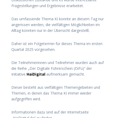
Fragestellungen und Ergebnisse erarbeitet.
Das umfassende Thema KI konnte an diesem Tag nur
angerissen werden, die vielfältigen Möglichkeiten im
Alltag konnten nur in der Übersicht dargestellt.
Daher ist ein Folgetermin für dieses Thema im ersten
Quartal 2025 vorgesehen.
Die Teilnehmerinnen und Teilnehmer wurden auch auf
die Reihe „Der Digitale Führerschein (DiFü)“ der
Initiative
HaiDigital
aufmerksam gemacht.
Dieser besteht aus vielfältigen Themengebieten und
Themen, in denen das Thema KI immer wieder
aufgegriffen wird.
Informationen dazu sind auf der Internetseite
„HaiDigital.de“ zu finden.