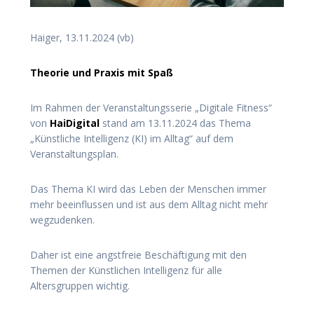
Haiger, 13.11.2024 (vb)
Theorie und Praxis mit Spaß
Im Rahmen der Veranstaltungsserie „Digitale Fitness“
von
HaiDigital
stand am 13.11.2024 das Thema
„Künstliche Intelligenz (KI) im Alltag“ auf dem
Veranstaltungsplan.
Das Thema KI wird das Leben der Menschen immer
mehr beeinflussen und ist aus dem Alltag nicht mehr
wegzudenken.
Daher ist eine angstfreie Beschäftigung mit den
Themen der Künstlichen Intelligenz für alle
Altersgruppen wichtig.